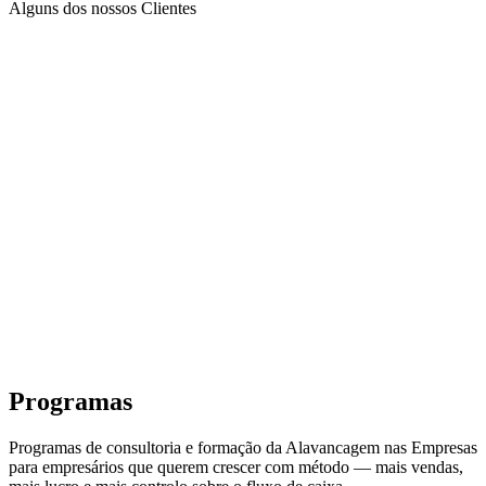
Alguns dos nossos Clientes
Programas
Programas de consultoria e formação da Alavancagem nas Empresas
para empresários que querem crescer com método — mais vendas,