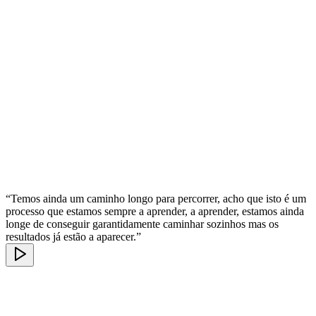
“Temos ainda um caminho longo para percorrer, acho que isto é um
processo que estamos sempre a aprender, a aprender, estamos ainda
longe de conseguir garantidamente caminhar sozinhos mas os
resultados já estão a aparecer.”