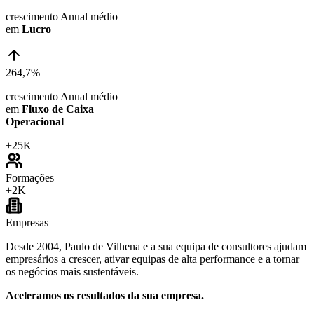
crescimento Anual médio
em
Lucro
264,7%
crescimento Anual médio
em
Fluxo de Caixa
Operacional
+
25K
Formações
+
2K
Empresas
Desde 2004, Paulo de Vilhena e a sua equipa de consultores ajudam
empresários a crescer, ativar equipas de alta performance e a tornar
os negócios mais sustentáveis.
Aceleramos os resultados da sua empresa.