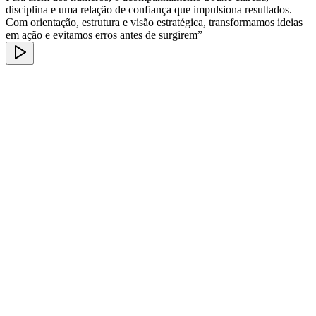
disciplina e uma relação de confiança que impulsiona resultados.
Com orientação, estrutura e visão estratégica, transformamos ideias
em ação e evitamos erros antes de surgirem”