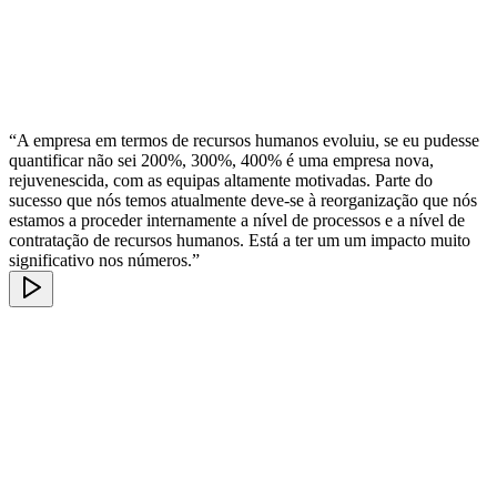
“A empresa em termos de recursos humanos evoluiu, se eu pudesse
quantificar não sei 200%, 300%, 400% é uma empresa nova,
rejuvenescida, com as equipas altamente motivadas. Parte do
sucesso que nós temos atualmente deve-se à reorganização que nós
estamos a proceder internamente a nível de processos e a nível de
contratação de recursos humanos. Está a ter um um impacto muito
significativo nos números.”