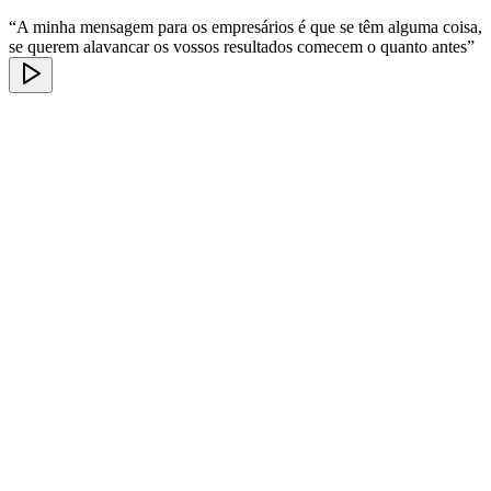
“A minha mensagem para os empresários é que se têm alguma coisa,
se querem alavancar os vossos resultados comecem o quanto antes”