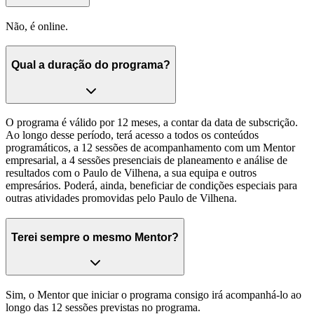
Não, é online.
Qual a duração do programa?
O programa é válido por 12 meses, a contar da data de subscrição.
Ao longo desse período, terá acesso a todos os conteúdos
programáticos, a 12 sessões de acompanhamento com um Mentor
empresarial, a 4 sessões presenciais de planeamento e análise de
resultados com o Paulo de Vilhena, a sua equipa e outros
empresários. Poderá, ainda, beneficiar de condições especiais para
outras atividades promovidas pelo Paulo de Vilhena.
Terei sempre o mesmo Mentor?
Sim, o Mentor que iniciar o programa consigo irá acompanhá-lo ao
longo das 12 sessões previstas no programa.