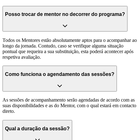
Posso trocar de mentor no decorrer do programa?
Todos os Mentores estão absolutamente aptos para o acompanhar ao
longo da jornada. Contudo, caso se verifique alguma situação
pontual que requeira a sua substituição, esta poderá acontecer após
respetiva avaliação.
Como funciona o agendamento das sessões?
As sessões de acompanhamento serão agendadas de acordo com as
suas disponibilidades e as do Mentor, com o qual estará em contacto
direto.
Qual a duração da sessão?