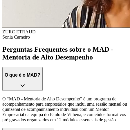
ZURC ETRAUD
Sonia Carneiro
Perguntas Frequentes sobre o MAD -
Mentoria de Alto Desempenho
O que é o MAD?
O “MAD - Mentoria de Alto Desempenho” é um programa de
acompanhamento para empresários que inclui uma sessão mensal ou
quinzenal de acompanhamento individual com um Mentor
Empresarial da equipa do Paulo de Vilhena, e conteúdos formativos
pré gravados organizados em 12 módulos essenciais de gestão.