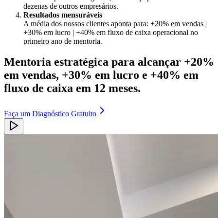
dezenas de outros empresários.
Resultados mensuráveis
A média dos nossos clientes aponta para: +20% em vendas |
+30% em lucro | +40% em fluxo de caixa operacional no
primeiro ano de mentoria.
Mentoria estratégica para alcançar +20%
em vendas, +30% em lucro e +40% em
fluxo de caixa em 12 meses.
Faça um
Diagnóstico Gratuito