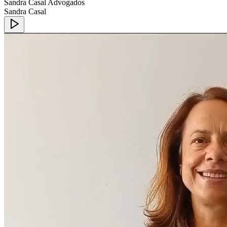
Sandra Casal Advogados
Sandra Casal