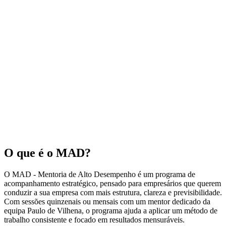
O que é o MAD?
O MAD - Mentoria de Alto Desempenho é um programa de
acompanhamento estratégico, pensado para empresários que querem
conduzir a sua empresa com mais estrutura, clareza e previsibilidade.
Com sessões quinzenais ou mensais com um mentor dedicado da
equipa Paulo de Vilhena, o programa ajuda a aplicar um método de
trabalho consistente e focado em resultados mensuráveis.