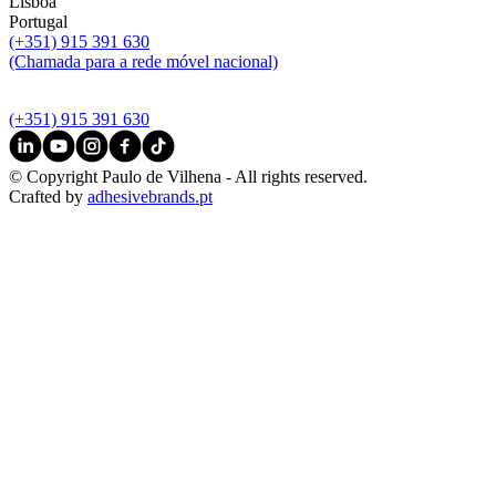
Lisboa
Portugal
(+351) 915 391 630
(Chamada para a rede móvel nacional)
(+351) 915 391 630
© Copyright Paulo de Vilhena - All rights reserved.
Crafted by
adhesivebrands.pt