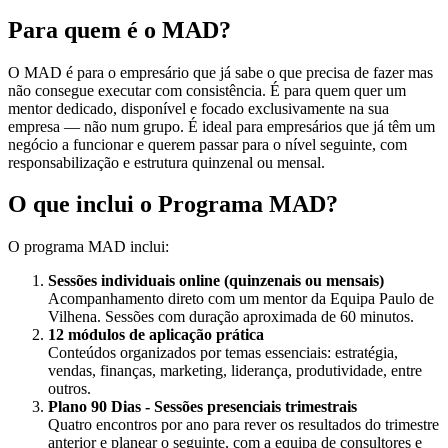
Para quem é o MAD?
O MAD é para o empresário que já sabe o que precisa de fazer mas
não consegue executar com consistência. É para quem quer um
mentor dedicado, disponível e focado exclusivamente na sua
empresa — não num grupo. É ideal para empresários que já têm um
negócio a funcionar e querem passar para o nível seguinte, com
responsabilização e estrutura quinzenal ou mensal.
O que inclui o Programa MAD?
O programa MAD inclui:
Sessões individuais online (quinzenais ou mensais)
Acompanhamento direto com um mentor da Equipa Paulo de
Vilhena. Sessões com duração aproximada de 60 minutos.
12 módulos de aplicação prática
Conteúdos organizados por temas essenciais: estratégia,
vendas, finanças, marketing, liderança, produtividade, entre
outros.
Plano 90 Dias - Sessões presenciais trimestrais
Quatro encontros por ano para rever os resultados do trimestre
anterior e planear o seguinte, com a equipa de consultores e