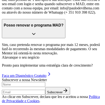
seu email com login e senha quando subscrever o MAD, entre em
contato com a nossa equipa, por email:
info@paulodevilhena.com
ou através do nosso número de Whatsapp (+ 351 910 398 022).
Posso renovar o programa MAD?
Sim, caso pretenda renovar o programa por mais 12 meses, poderá
fazê-lo recorrendo às mesmas modalidades de pagamento. O seu
Mentor irá orientá-lo nesta renovação.
Alavanque o seu negócio
Pronto para implementar uma estratégia clara de crescimento?
Faça um
Diagnóstico Gratuito
Subscrever a nossa Newsletter
Subscrever
Ao clicar em Subscrever, declara que leu e aceitou a nossa
Política
de Privacidade e Cookies
.