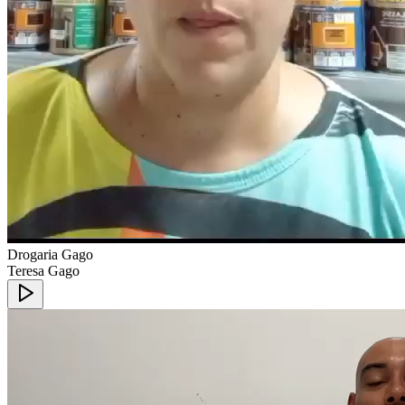
Drogaria Gago
Teresa Gago