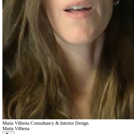
Maria Vilhena Consultancy & Interior Design
Maria Vilhena