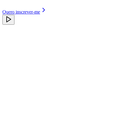
Quero inscrever-me