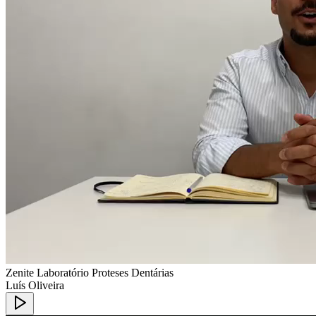
Zenite Laboratório Proteses Dentárias
Luís Oliveira