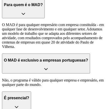
Para quem é o MAD?
O MAD é para qualquer empresário com empresa constituída - em
qualquer fase de desenvolvimento e em qualquer setor. Adotamos
um modelo de trabalho que se adapta aos diferentes setores de
atividade, com resultados comprovados pelo acompanhamento de
centenas de empresas em quase 20 de atividade do Paulo de
Vilhena.
O MAD é exclusivo a empresas portuguesas?
Não, o programa é válido para qualquer empresa e empresário, em
qualquer parte do mundo.
É presencial?