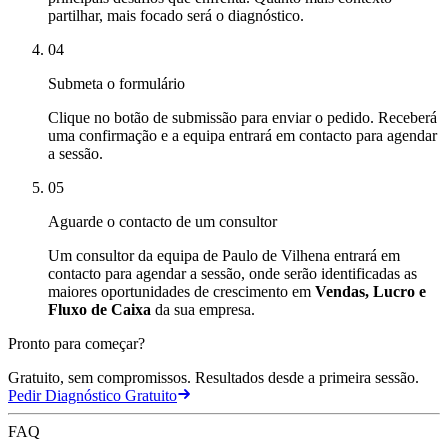
partilhar, mais focado será o diagnóstico.
04
Submeta o formulário
Clique no botão de submissão para enviar o pedido. Receberá
uma confirmação e a equipa entrará em contacto para agendar
a sessão.
05
Aguarde o contacto de um consultor
Um consultor da equipa de Paulo de Vilhena entrará em
contacto para agendar a sessão, onde serão identificadas as
maiores oportunidades de crescimento em
Vendas, Lucro e
Fluxo de Caixa
da sua empresa.
Pronto para começar?
Gratuito, sem compromissos. Resultados desde a primeira sessão.
Pedir Diagnóstico Gratuito
FAQ