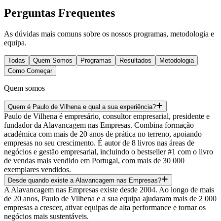
Perguntas Frequentes
As dúvidas mais comuns sobre os nossos programas, metodologia e
equipa.
Todas
Quem Somos
Programas
Resultados
Metodologia
Como Começar
Quem somos
Quem é Paulo de Vilhena e qual a sua experiência?
Paulo de Vilhena é empresário, consultor empresarial, presidente e
fundador da Alavancagem nas Empresas. Combina formação
académica com mais de 20 anos de prática no terreno, apoiando
empresas no seu crescimento. É autor de 8 livros nas áreas de
negócios e gestão empresarial, incluindo o bestseller #1 com o livro
de vendas mais vendido em Portugal, com mais de 30 000
exemplares vendidos.
Desde quando existe a Alavancagem nas Empresas?
A Alavancagem nas Empresas existe desde 2004. Ao longo de mais
de 20 anos, Paulo de Vilhena e a sua equipa ajudaram mais de 2 000
empresas a crescer, ativar equipas de alta performance e tornar os
negócios mais sustentáveis.