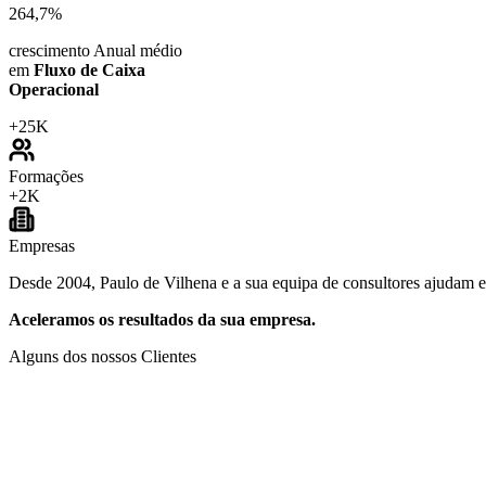
264,7%
crescimento Anual médio
em
Fluxo de Caixa
Operacional
+
25K
Formações
+
2K
Empresas
Desde 2004, Paulo de Vilhena e a sua equipa de consultores ajudam emp
Aceleramos os resultados da sua empresa.
Alguns dos nossos Clientes