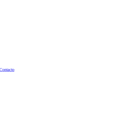
Contacto