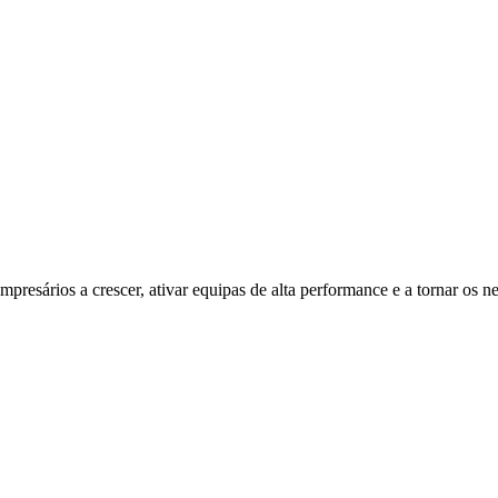
resários a crescer, ativar equipas de alta performance e a tornar os ne