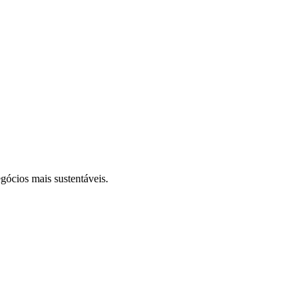
gócios mais sustentáveis.