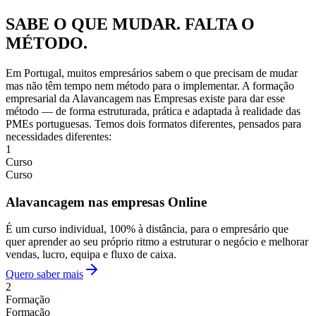
SABE O QUE MUDAR. FALTA O
MÉTODO.
Em Portugal, muitos empresários sabem o que precisam de mudar
mas não têm tempo nem método para o implementar. A formação
empresarial da Alavancagem nas Empresas existe para dar esse
método — de forma estruturada, prática e adaptada à realidade das
PMEs portuguesas. Temos dois formatos diferentes, pensados para
necessidades diferentes:
1
Curso
Curso
Alavancagem nas empresas Online
É um curso individual, 100% à distância, para o empresário que
quer aprender ao seu próprio ritmo a estruturar o negócio e melhorar
vendas, lucro, equipa e fluxo de caixa.
Quero saber mais
2
Formação
Formação