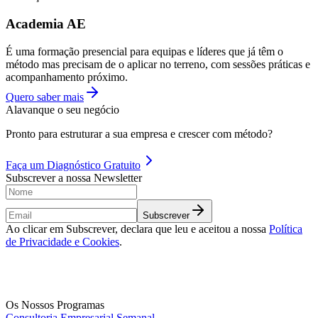
Academia AE
É uma formação presencial para equipas e líderes que já têm o
método mas precisam de o aplicar no terreno, com sessões práticas e
acompanhamento próximo.
Quero saber mais
Alavanque o seu negócio
Pronto para estruturar a sua empresa e crescer com método?
Faça um
Diagnóstico Gratuito
Subscrever a nossa Newsletter
Subscrever
Ao clicar em Subscrever, declara que leu e aceitou a nossa
Política
de Privacidade e Cookies
.
Os Nossos Programas
Consultoria Empresarial Semanal