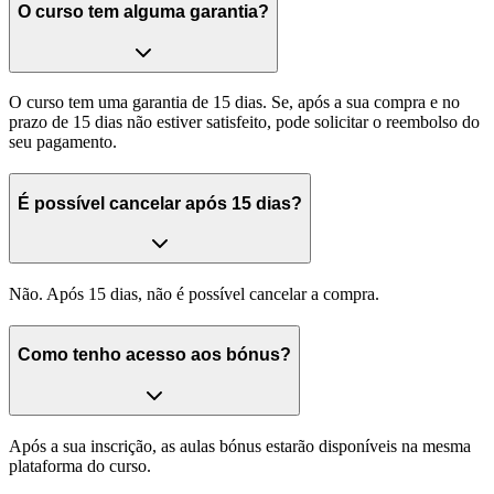
O curso tem alguma garantia?
O curso tem uma garantia de 15 dias. Se, após a sua compra e no
prazo de 15 dias não estiver satisfeito, pode solicitar o reembolso do
seu pagamento.
É possível cancelar após 15 dias?
Não. Após 15 dias, não é possível cancelar a compra.
Como tenho acesso aos bónus?
Após a sua inscrição, as aulas bónus estarão disponíveis na mesma
plataforma do curso.