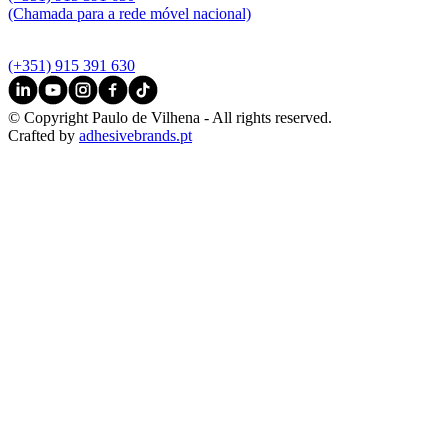
(Chamada para a rede móvel nacional)
(+351) 915 391 630
© Copyright Paulo de Vilhena - All rights reserved.
Crafted by
adhesivebrands.pt