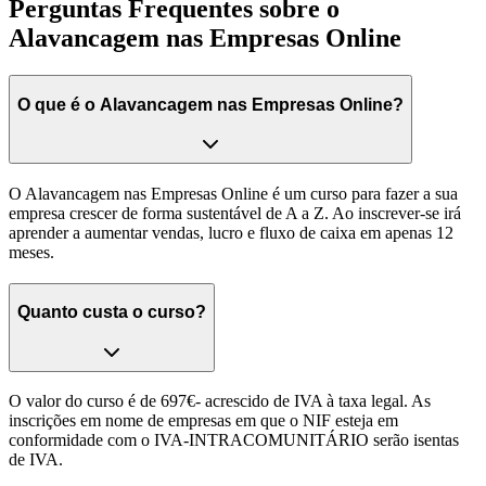
Perguntas Frequentes sobre o
Alavancagem nas Empresas Online
O que é o Alavancagem nas Empresas Online?
O Alavancagem nas Empresas Online é um curso para fazer a sua
empresa crescer de forma sustentável de A a Z. Ao inscrever-se irá
aprender a aumentar vendas, lucro e fluxo de caixa em apenas 12
meses.
Quanto custa o curso?
O valor do curso é de 697€- acrescido de IVA à taxa legal. As
inscrições em nome de empresas em que o NIF esteja em
conformidade com o IVA-INTRACOMUNITÁRIO serão isentas
de IVA.