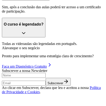
Sim, após a conclusão das aulas poderá ter acesso a um certificado
de participação.
O curso é legendado?
Todas as videoaulas são legendadas em português.
Alavanque o seu negócio
Pronto para implementar uma estratégia clara de crescimento?
Faça um
Diagnóstico Gratuito
Subscrever a nossa Newsletter
Subscrever
Ao clicar em Subscrever, declara que leu e aceitou a nossa
Política
de Privacidade e Cookies
.