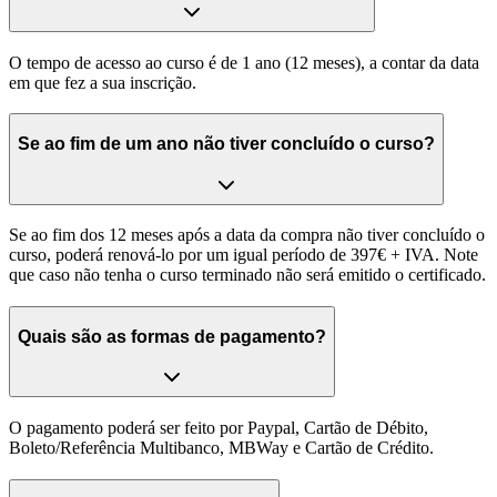
O tempo de acesso ao curso é de 1 ano (12 meses), a contar da data
em que fez a sua inscrição.
Se ao fim de um ano não tiver concluído o curso?
Se ao fim dos 12 meses após a data da compra não tiver concluído o
curso, poderá renová-lo por um igual período de 397€ + IVA. Note
que caso não tenha o curso terminado não será emitido o certificado.
Quais são as formas de pagamento?
O pagamento poderá ser feito por Paypal, Cartão de Débito,
Boleto/Referência Multibanco, MBWay e Cartão de Crédito.