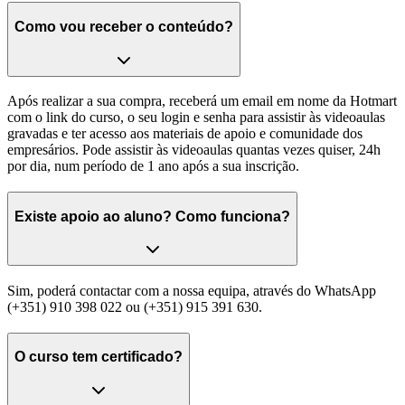
Como vou receber o conteúdo?
Após realizar a sua compra, receberá um email em nome da Hotmart
com o link do curso, o seu login e senha para assistir às videoaulas
gravadas e ter acesso aos materiais de apoio e comunidade dos
empresários. Pode assistir às videoaulas quantas vezes quiser, 24h
por dia, num período de 1 ano após a sua inscrição.
Existe apoio ao aluno? Como funciona?
Sim, poderá contactar com a nossa equipa, através do WhatsApp
(+351) 910 398 022 ou (+351) 915 391 630.
O curso tem certificado?