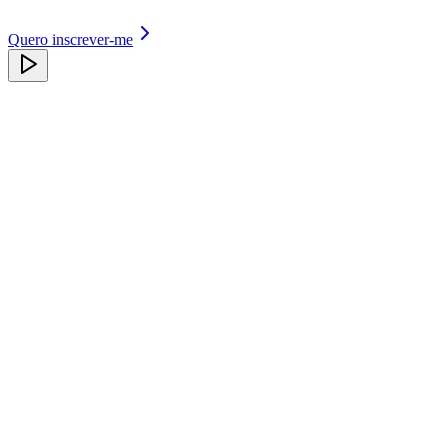
Quero inscrever-me