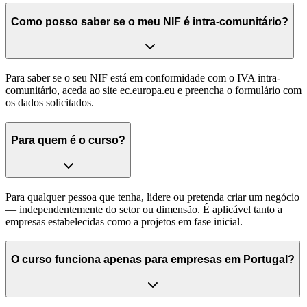
Como posso saber se o meu NIF é intra-comunitário?
Para saber se o seu NIF está em conformidade com o IVA intra-
comunitário, aceda ao site ec.europa.eu e preencha o formulário com
os dados solicitados.
Para quem é o curso?
Para qualquer pessoa que tenha, lidere ou pretenda criar um negócio
— independentemente do setor ou dimensão. É aplicável tanto a
empresas estabelecidas como a projetos em fase inicial.
O curso funciona apenas para empresas em Portugal?