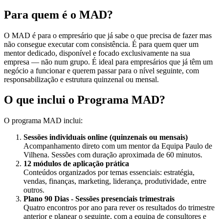
Para quem é o MAD?
O MAD é para o empresário que já sabe o que precisa de fazer mas
não consegue executar com consistência. É para quem quer um
mentor dedicado, disponível e focado exclusivamente na sua
empresa — não num grupo. É ideal para empresários que já têm um
negócio a funcionar e querem passar para o nível seguinte, com
responsabilização e estrutura quinzenal ou mensal.
O que inclui o Programa MAD?
O programa MAD inclui:
Sessões individuais online (quinzenais ou mensais)
Acompanhamento direto com um mentor da Equipa Paulo de
Vilhena. Sessões com duração aproximada de 60 minutos.
12 módulos de aplicação prática
Conteúdos organizados por temas essenciais: estratégia,
vendas, finanças, marketing, liderança, produtividade, entre
outros.
Plano 90 Dias - Sessões presenciais trimestrais
Quatro encontros por ano para rever os resultados do trimestre
anterior e planear o seguinte, com a equipa de consultores e