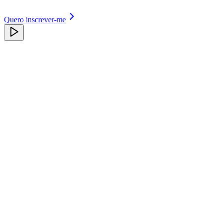
Quero inscrever-me