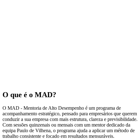
O que é o MAD?
O MAD - Mentoria de Alto Desempenho é um programa de
acompanhamento estratégico, pensado para empresários que querem
conduzir a sua empresa com mais estrutura, clareza e previsibilidade.
Com sessões quinzenais ou mensais com um mentor dedicado da
equipa Paulo de Vilhena, o programa ajuda a aplicar um método de
trabalho consistente e focado em resultados mensuráveis.