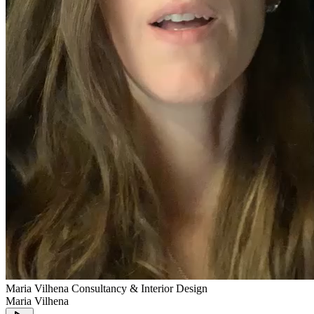
Maria Vilhena Consultancy & Interior Design
Maria Vilhena