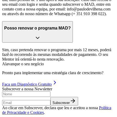
seu email com login e senha quando subscrever o MAD, entre em
contato com a nossa equipa, por email:
info@paulodevilhena.com
ou através do nosso número de Whatsapp (+ 351 910 398 022).
Posso renovar o programa MAD?
Sim, caso pretenda renovar o programa por mais 12 meses, poderá
fazê-lo recorrendo às mesmas modalidades de pagamento. O seu
Mentor irá orientá-lo nesta renovação.
Alavanque o seu negócio
Pronto para implementar uma estratégia clara de crescimento?
Faça um
Diagnóstico Gratuito
Subscrever a nossa Newsletter
Subscrever
Ao clicar em Subscrever, declara que leu e aceitou a nossa
Política
de Privacidade e Cookies
.