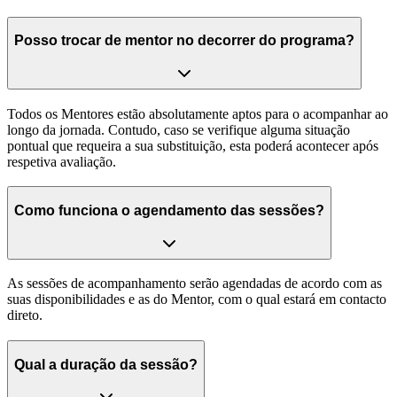
Posso trocar de mentor no decorrer do programa?
Todos os Mentores estão absolutamente aptos para o acompanhar ao
longo da jornada. Contudo, caso se verifique alguma situação
pontual que requeira a sua substituição, esta poderá acontecer após
respetiva avaliação.
Como funciona o agendamento das sessões?
As sessões de acompanhamento serão agendadas de acordo com as
suas disponibilidades e as do Mentor, com o qual estará em contacto
direto.
Qual a duração da sessão?