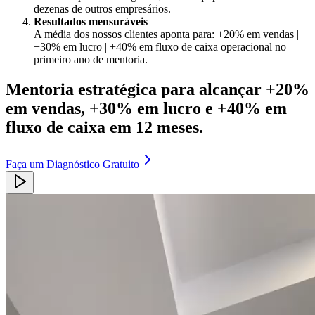
dezenas de outros empresários.
Resultados mensuráveis
A média dos nossos clientes aponta para: +20% em vendas |
+30% em lucro | +40% em fluxo de caixa operacional no
primeiro ano de mentoria.
Mentoria estratégica para alcançar +20%
em vendas, +30% em lucro e +40% em
fluxo de caixa em 12 meses.
Faça um
Diagnóstico Gratuito