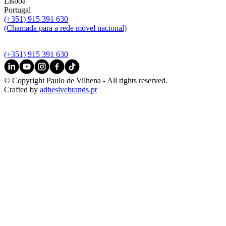
Lisboa
Portugal
(+351) 915 391 630
(Chamada para a rede móvel nacional)
(+351) 915 391 630
© Copyright Paulo de Vilhena - All rights reserved.
Crafted by
adhesivebrands.pt