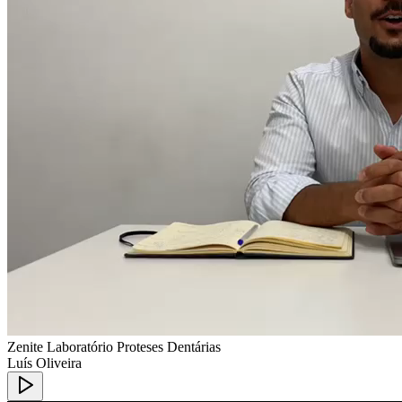
Zenite Laboratório Proteses Dentárias
Luís Oliveira