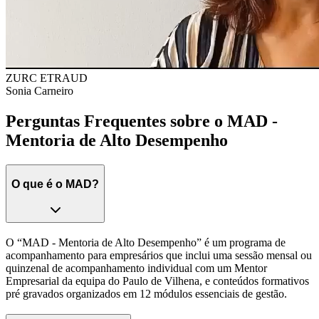
ZURC ETRAUD
Sonia Carneiro
Perguntas Frequentes sobre o MAD -
Mentoria de Alto Desempenho
O que é o MAD?
O “MAD - Mentoria de Alto Desempenho” é um programa de
acompanhamento para empresários que inclui uma sessão mensal ou
quinzenal de acompanhamento individual com um Mentor
Empresarial da equipa do Paulo de Vilhena, e conteúdos formativos
pré gravados organizados em 12 módulos essenciais de gestão.