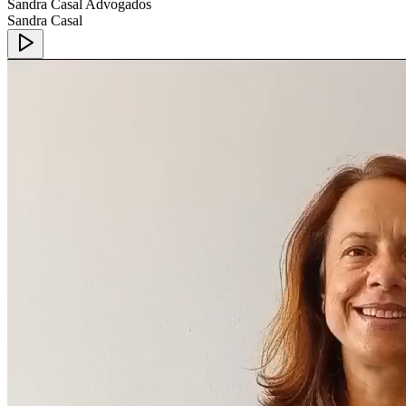
Sandra Casal Advogados
Sandra Casal