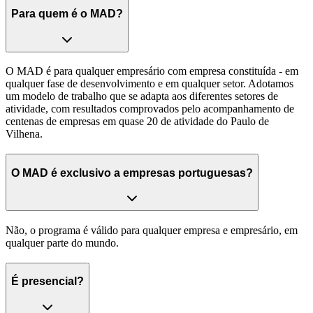
Para quem é o MAD?
O MAD é para qualquer empresário com empresa constituída - em
qualquer fase de desenvolvimento e em qualquer setor. Adotamos
um modelo de trabalho que se adapta aos diferentes setores de
atividade, com resultados comprovados pelo acompanhamento de
centenas de empresas em quase 20 de atividade do Paulo de
Vilhena.
O MAD é exclusivo a empresas portuguesas?
Não, o programa é válido para qualquer empresa e empresário, em
qualquer parte do mundo.
É presencial?