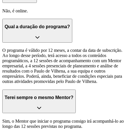
Não, é online.
Qual a duração do programa?
O programa é válido por 12 meses, a contar da data de subscrição.
Ao longo desse período, terá acesso a todos os conteúdos
programáticos, a 12 sessões de acompanhamento com um Mentor
empresarial, a 4 sessões presenciais de planeamento e análise de
resultados com o Paulo de Vilhena, a sua equipa e outros
empresários. Poderá, ainda, beneficiar de condições especiais para
outras atividades promovidas pelo Paulo de Vilhena.
Terei sempre o mesmo Mentor?
Sim, o Mentor que iniciar o programa consigo irá acompanhá-lo ao
longo das 12 sessões previstas no programa.