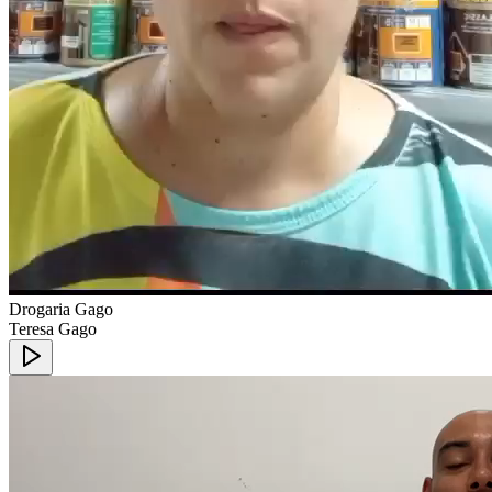
Drogaria Gago
Teresa Gago