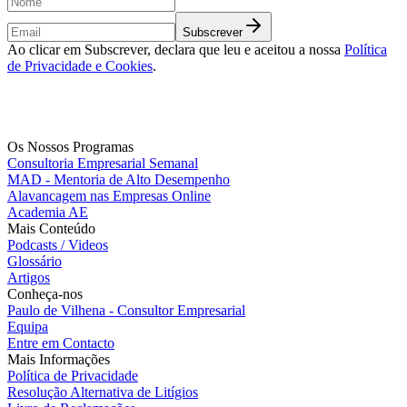
Subscrever
Ao clicar em Subscrever, declara que leu e aceitou a nossa
Política
de Privacidade e Cookies
.
Os Nossos Programas
Consultoria Empresarial Semanal
MAD - Mentoria de Alto Desempenho
Alavancagem nas Empresas Online
Academia AE
Mais Conteúdo
Podcasts / Videos
Glossário
Artigos
Conheça-nos
Paulo de Vilhena - Consultor Empresarial
Equipa
Entre em Contacto
Mais Informações
Política de Privacidade
Resolução Alternativa de Litígios