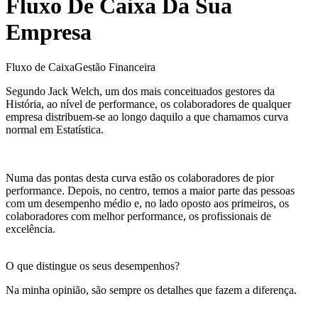
Fluxo De Caixa Da Sua
Empresa
Fluxo de Caixa
Gestão Financeira
Segundo Jack Welch, um dos mais conceituados gestores da
História, ao nível de performance, os colaboradores de qualquer
empresa distribuem-se ao longo daquilo a que chamamos curva
normal em Estatística.
Numa das pontas desta curva estão os colaboradores de pior
performance. Depois, no centro, temos a maior parte das pessoas
com um desempenho médio e, no lado oposto aos primeiros, os
colaboradores com melhor performance, os profissionais de
excelência.
O que distingue os seus desempenhos?
Na minha opinião, são sempre os detalhes que fazem a diferença.