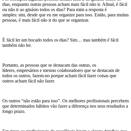
dias, enquanto outras pessoas acham mais fácil não ir. Afinal, é fácil
ou não ir ao ginásio todos os dias? Para mim a resposta é
simples: sim, desde que eu me organize para isso. Então, para muitas
pessoas, é mais fácil não ir do que se organizar.
É fácil ler um bocado todos os dias? Sim… mas também é fácil
também não ler.
Portanto, as pessoas que se destacam das outras, os
líderes, empresários e mesmo colaboradores que se destacam de
todos os outros, fazem-no porque acham fácil fazer coisas que
outros acham fácil não fazer.
Os outros “não estão para isso”. Os melhores profissionais percebem
que determinados hábitos vão fazer a diferença nos seus resultados a
longo prazo.