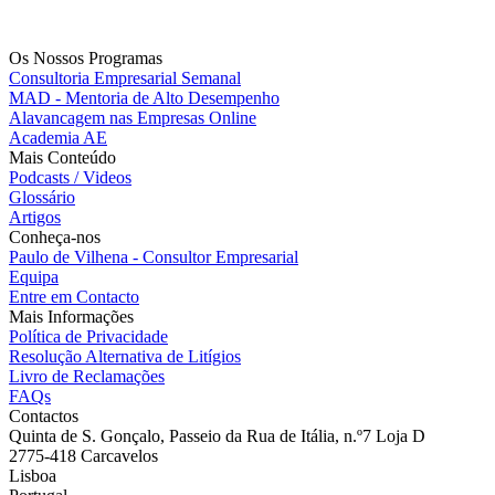
Os Nossos Programas
Consultoria Empresarial Semanal
MAD - Mentoria de Alto Desempenho
Alavancagem nas Empresas Online
Academia AE
Mais Conteúdo
Podcasts / Videos
Glossário
Artigos
Conheça-nos
Paulo de Vilhena - Consultor Empresarial
Equipa
Entre em Contacto
Mais Informações
Política de Privacidade
Resolução Alternativa de Litígios
Livro de Reclamações
FAQs
Contactos
Quinta de S. Gonçalo, Passeio da Rua de Itália, n.º7 Loja D
2775-418 Carcavelos
Lisboa