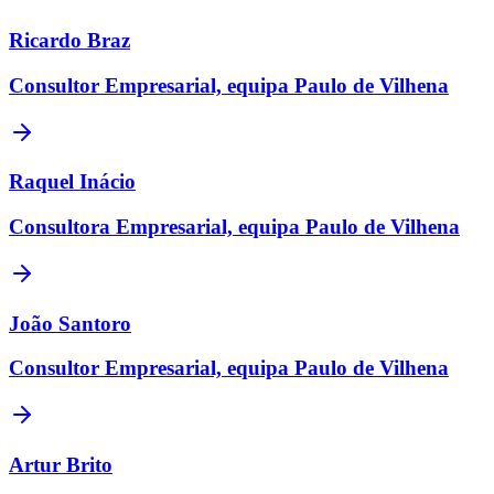
Ricardo Braz
Consultor Empresarial, equipa Paulo de Vilhena
Raquel Inácio
Consultora Empresarial, equipa Paulo de Vilhena
João Santoro
Consultor Empresarial, equipa Paulo de Vilhena
Artur Brito