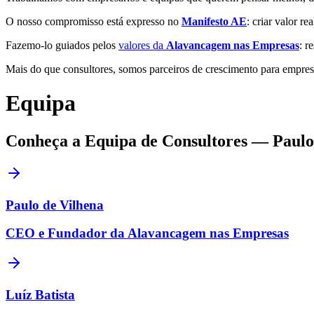
O nosso compromisso está expresso no
Manifesto AE
: criar valor r
Fazemo-lo guiados pelos
valores da
Alavancagem nas Empresas
: r
Mais do que consultores, somos parceiros de crescimento para empresár
Equipa
Conheça a Equipa de Consultores — Paulo d
Paulo de Vilhena
CEO e Fundador da Alavancagem nas Empresas
Luíz Batista