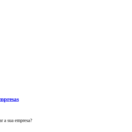
Empresas
ar a sua empresa?