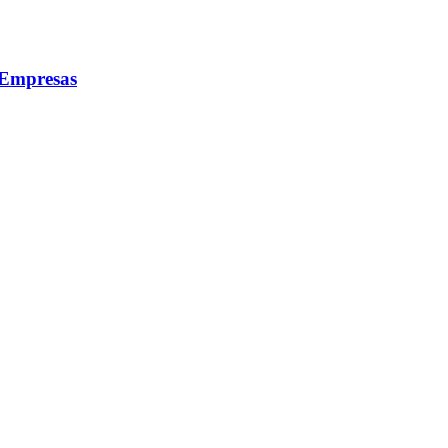
 Empresas