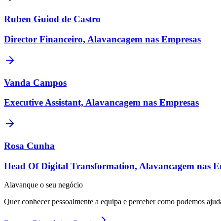
Ruben Guiod de Castro
Director Financeiro, Alavancagem nas Empresas
Vanda Campos
Executive Assistant, Alavancagem nas Empresas
Rosa Cunha
Head Of Digital Transformation, Alavancagem nas 
Alavanque o seu negócio
Quer conhecer pessoalmente a equipa e perceber como podemos ajud