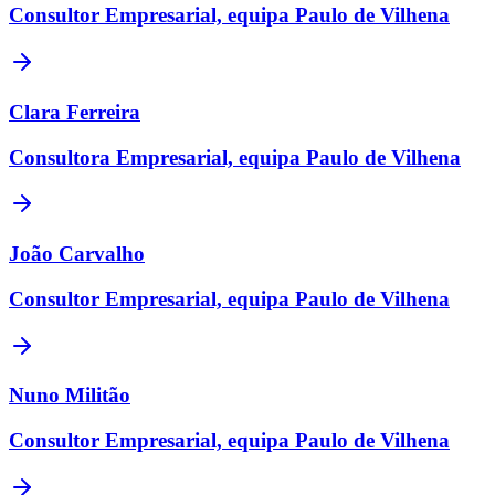
Consultor Empresarial, equipa Paulo de Vilhena
Clara Ferreira
Consultora Empresarial, equipa Paulo de Vilhena
João Carvalho
Consultor Empresarial, equipa Paulo de Vilhena
Nuno Militão
Consultor Empresarial, equipa Paulo de Vilhena