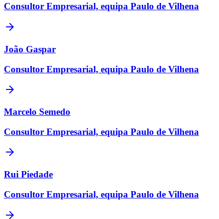
Consultor Empresarial, equipa Paulo de Vilhena
João Gaspar
Consultor Empresarial, equipa Paulo de Vilhena
Marcelo Semedo
Consultor Empresarial, equipa Paulo de Vilhena
Rui Piedade
Consultor Empresarial, equipa Paulo de Vilhena