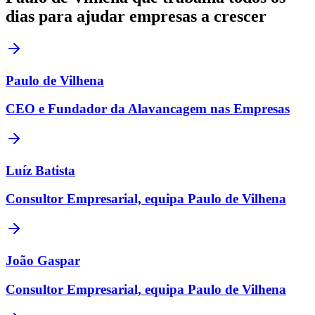
dias para ajudar empresas a crescer
Paulo de Vilhena
CEO e Fundador da Alavancagem nas Empresas
Luíz Batista
Consultor Empresarial, equipa Paulo de Vilhena
João Gaspar
Consultor Empresarial, equipa Paulo de Vilhena