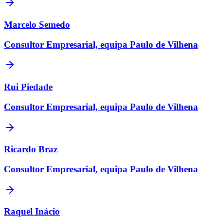
Marcelo Semedo
Consultor Empresarial, equipa Paulo de Vilhena
Rui Piedade
Consultor Empresarial, equipa Paulo de Vilhena
Ricardo Braz
Consultor Empresarial, equipa Paulo de Vilhena
Raquel Inácio