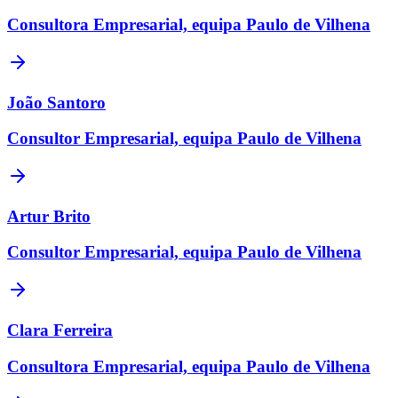
Consultora Empresarial, equipa Paulo de Vilhena
João Santoro
Consultor Empresarial, equipa Paulo de Vilhena
Artur Brito
Consultor Empresarial, equipa Paulo de Vilhena
Clara Ferreira
Consultora Empresarial, equipa Paulo de Vilhena