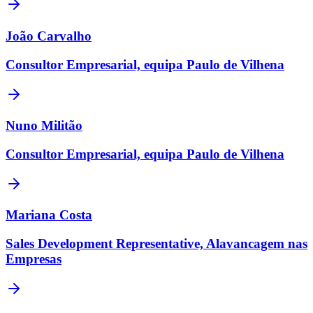
João Carvalho
Consultor Empresarial, equipa Paulo de Vilhena
Nuno Militão
Consultor Empresarial, equipa Paulo de Vilhena
Mariana Costa
Sales Development Representative, Alavancagem nas
Empresas