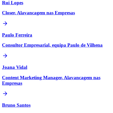
Rui Lopes
Closer, Alavancagem nas Empresas
Paulo Ferreira
Consultor Empresarial, equipa Paulo de Vilhena
Joana Vidal
Content Marketing Manager, Alavancagem nas
Empresas
Bruno Santos