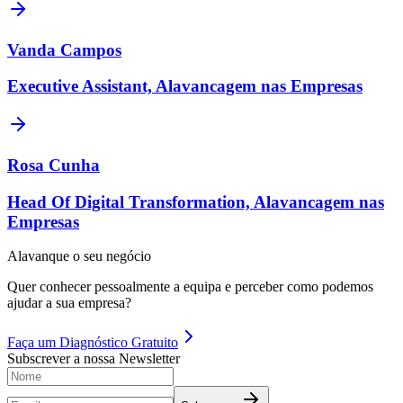
Vanda Campos
Executive Assistant, Alavancagem nas Empresas
Rosa Cunha
Head Of Digital Transformation, Alavancagem nas
Empresas
Alavanque o seu negócio
Quer conhecer pessoalmente a equipa e perceber como podemos
ajudar a sua empresa?
Faça um
Diagnóstico Gratuito
Subscrever a nossa Newsletter