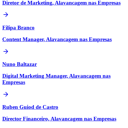
Diretor de Marketing, Alavancagem nas Empresas
Filipa Branco
Content Manager, Alavancagem nas Empresas
Nuno Baltazar
Digital Marketing Manager, Alavancagem nas
Empresas
Ruben Guiod de Castro
Director Financeiro, Alavancagem nas Empresas