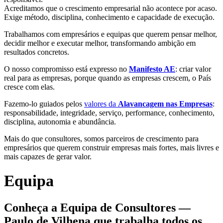
Acreditamos que o crescimento empresarial não acontece por acaso.
Exige método, disciplina, conhecimento e capacidade de execução.
Trabalhamos com empresários e equipas que querem pensar melhor,
decidir melhor e executar melhor, transformando ambição em
resultados concretos.
O nosso compromisso está expresso no
Manifesto AE
: criar valor
real para as empresas, porque quando as empresas crescem, o País
cresce com elas.
Fazemo-lo guiados pelos
valores da
Alavancagem nas Empresas
:
responsabilidade, integridade, serviço, performance, conhecimento,
disciplina, autonomia e abundância.
Mais do que consultores, somos parceiros de crescimento para
empresários que querem construir empresas mais fortes, mais livres e
mais capazes de gerar valor.
Equipa
Conheça a Equipa de Consultores —
Paulo de Vilhena que trabalha todos os